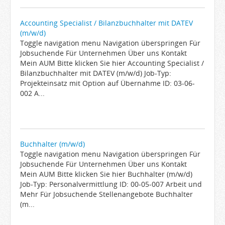
Accounting Specialist / Bilanzbuchhalter mit DATEV
(m/w/d)
Toggle navigation menu Navigation überspringen Für
Jobsuchende Für Unternehmen Über uns Kontakt
Mein AUM Bitte klicken Sie hier Accounting Specialist /
Bilanzbuchhalter mit DATEV (m/w/d) Job-Typ:
Projekteinsatz mit Option auf Übernahme ID: 03-06-
002 A...
Buchhalter (m/w/d)
Toggle navigation menu Navigation überspringen Für
Jobsuchende Für Unternehmen Über uns Kontakt
Mein AUM Bitte klicken Sie hier Buchhalter (m/w/d)
Job-Typ: Personalvermittlung ID: 00-05-007 Arbeit und
Mehr Für Jobsuchende Stellenangebote Buchhalter
(m...