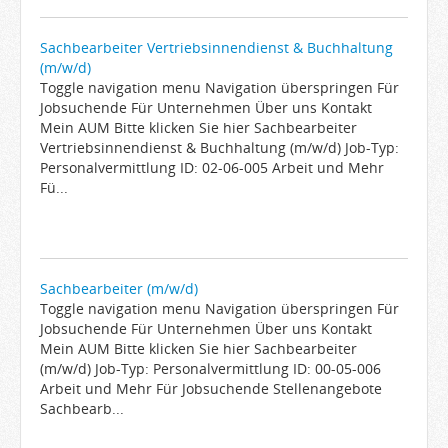
Sachbearbeiter Vertriebsinnendienst & Buchhaltung
(m/w/d)
Toggle navigation menu Navigation überspringen Für
Jobsuchende Für Unternehmen Über uns Kontakt
Mein AUM Bitte klicken Sie hier Sachbearbeiter
Vertriebsinnendienst & Buchhaltung (m/w/d) Job-Typ:
Personalvermittlung ID: 02-06-005 Arbeit und Mehr
Fü...
Sachbearbeiter (m/w/d)
Toggle navigation menu Navigation überspringen Für
Jobsuchende Für Unternehmen Über uns Kontakt
Mein AUM Bitte klicken Sie hier Sachbearbeiter
(m/w/d) Job-Typ: Personalvermittlung ID: 00-05-006
Arbeit und Mehr Für Jobsuchende Stellenangebote
Sachbearb...