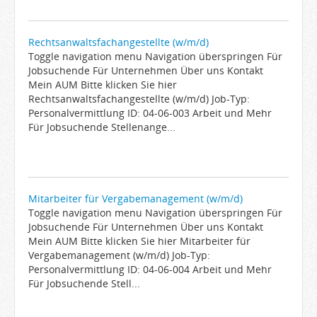
Rechtsanwaltsfachangestellte (w/m/d)
Toggle navigation menu Navigation überspringen Für
Jobsuchende Für Unternehmen Über uns Kontakt
Mein AUM Bitte klicken Sie hier
Rechtsanwaltsfachangestellte (w/m/d) Job-Typ:
Personalvermittlung ID: 04-06-003 Arbeit und Mehr
Für Jobsuchende Stellenange...
Mitarbeiter für Vergabemanagement (w/m/d)
Toggle navigation menu Navigation überspringen Für
Jobsuchende Für Unternehmen Über uns Kontakt
Mein AUM Bitte klicken Sie hier Mitarbeiter für
Vergabemanagement (w/m/d) Job-Typ:
Personalvermittlung ID: 04-06-004 Arbeit und Mehr
Für Jobsuchende Stell...