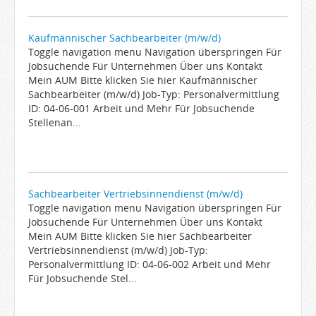
Kaufmännischer Sachbearbeiter (m/w/d)
Toggle navigation menu Navigation überspringen Für
Jobsuchende Für Unternehmen Über uns Kontakt
Mein AUM Bitte klicken Sie hier Kaufmännischer
Sachbearbeiter (m/w/d) Job-Typ: Personalvermittlung
ID: 04-06-001 Arbeit und Mehr Für Jobsuchende
Stellenan...
Sachbearbeiter Vertriebsinnendienst (m/w/d)
Toggle navigation menu Navigation überspringen Für
Jobsuchende Für Unternehmen Über uns Kontakt
Mein AUM Bitte klicken Sie hier Sachbearbeiter
Vertriebsinnendienst (m/w/d) Job-Typ:
Personalvermittlung ID: 04-06-002 Arbeit und Mehr
Für Jobsuchende Stel...