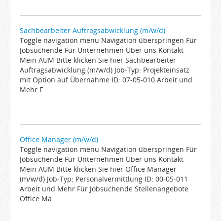
Sachbearbeiter Auftragsabwicklung (m/w/d)
Toggle navigation menu Navigation überspringen Für
Jobsuchende Für Unternehmen Über uns Kontakt
Mein AUM Bitte klicken Sie hier Sachbearbeiter
Auftragsabwicklung (m/w/d) Job-Typ: Projekteinsatz
mit Option auf Übernahme ID: 07-05-010 Arbeit und
Mehr F...
Office Manager (m/w/d)
Toggle navigation menu Navigation überspringen Für
Jobsuchende Für Unternehmen Über uns Kontakt
Mein AUM Bitte klicken Sie hier Office Manager
(m/w/d) Job-Typ: Personalvermittlung ID: 00-05-011
Arbeit und Mehr Für Jobsuchende Stellenangebote
Office Ma...