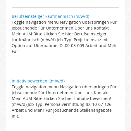
Berufseinsteiger kaufmännisch (m/w/d)
Toggle navigation menu Navigation überspringen Für
Jobsuchende Für Unternehmen Über uns Kontakt
Mein AUM Bitte klicken Sie hier Berufseinsteiger
kaufmännisch (m/w/d) Job-Typ: Projekteinsatz mit
Option auf Übernahme ID: 00-05-009 Arbeit und Mehr
Für ...
Initiativ bewerben! (m/w/d)
Toggle navigation menu Navigation überspringen Für
Jobsuchende Für Unternehmen Über uns Kontakt
Mein AUM Bitte klicken Sie hier Initiativ bewerben!
(m/w/d) Job-Typ: Personalvermittlung ID: 10-07-126
Arbeit und Mehr Für Jobsuchende Stellenangebote
Init...