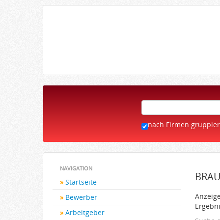
nach Firmen gruppie
NAVIGATION
BRAU
Startseite
Anzeige
Bewerber
Ergebni
Arbeitgeber