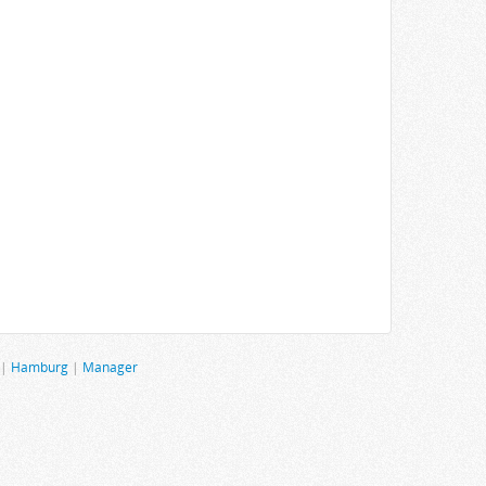
|
Hamburg
|
Manager