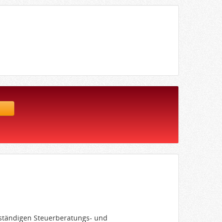
elständigen Steuerberatungs- und