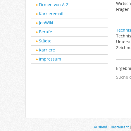
Wirtsch
Firmen von A-Z
Fragen 
Karrieremail
JobWiki
Technis
Berufe
Technis
Städte
Unterst
Zeichne
Karriere
Impressum
Ergebni
Suche 
Ausland
|
Restaurant