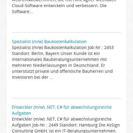
Cloud-Software entwickeln und verbessern. Die
Software...
Spezialist (m/w) Baukostenkalkulation
Spezialist (m/w) Baukostenkalkulation Job-Nr.: 2453
Standort: Berlin, Bayern Unser Kunde ist ein
internationales Bauberatungsunternehmen mit
mehreren Niederlassungen in Deutschland. Er
unterstützt private und öffentliche Bauherren und
Investoren bei der ...
Entwickler (m/w) .NET, C# für abwechslungsreiche
Aufgaben
Entwickler (m/w) .NET, C# für abwechslungsreiche
Aufgaben Job-Nr.: 2449 Standort: Hamburg Die AsSign
Consulting GmbH, ist ein IT-Beratungsunternehmen,