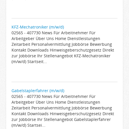
KFZ-Mechatroniker (m/w/d)
02565 - 407730 News Für Arbeitnehmer Für
Arbeitgeber Über Uns Home Dienstleistungen
Zeitarbeit Personalvermittlung Jobbörse Bewerbung
Kontakt Downloads Hinweisgeberschutzgesetz Direkt
zur Jobbörse Ihr Stellenangebot KFZ-Mechatroniker
(m/w/d) Startseit...
Gabelstaplerfahrer (m/w/d)
02565 - 407730 News Für Arbeitnehmer Für
Arbeitgeber Über Uns Home Dienstleistungen
Zeitarbeit Personalvermittlung Jobbörse Bewerbung
Kontakt Downloads Hinweisgeberschutzgesetz Direkt
zur Jobbörse Ihr Stellenangebot Gabelstaplerfahrer
(m/w/d) Startsei...