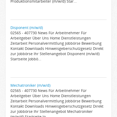
Produktionsmitarbeiter (m/w/d) Star...
Disponent (m/w/d)
02565 - 407730 News Für Arbeitnehmer Für
Arbeitgeber Über Uns Home Dienstleistungen
Zeitarbeit Personalvermittlung Jobbörse Bewerbung
Kontakt Downloads Hinweisgeberschutzgesetz Direkt
zur Jobbörse Ihr Stellenangebot Disponent (m/w/d)
Startseite Jobbö...
Mechatroniker (m/w/d)
02565 - 407730 News Für Arbeitnehmer Für
Arbeitgeber Über Uns Home Dienstleistungen
Zeitarbeit Personalvermittlung Jobbörse Bewerbung
Kontakt Downloads Hinweisgeberschutzgesetz Direkt
zur Jobbörse Ihr Stellenangebot Mechatroniker
(m/w/d) Startseite Jo...