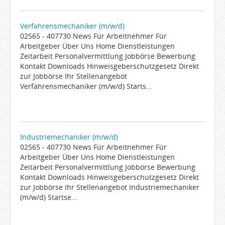
Verfahrensmechaniker (m/w/d)
02565 - 407730 News Für Arbeitnehmer Für
Arbeitgeber Über Uns Home Dienstleistungen
Zeitarbeit Personalvermittlung Jobbörse Bewerbung
Kontakt Downloads Hinweisgeberschutzgesetz Direkt
zur Jobbörse Ihr Stellenangebot
Verfahrensmechaniker (m/w/d) Starts...
Industriemechaniker (m/w/d)
02565 - 407730 News Für Arbeitnehmer Für
Arbeitgeber Über Uns Home Dienstleistungen
Zeitarbeit Personalvermittlung Jobbörse Bewerbung
Kontakt Downloads Hinweisgeberschutzgesetz Direkt
zur Jobbörse Ihr Stellenangebot Industriemechaniker
(m/w/d) Startse...