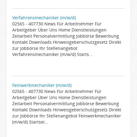
Verfahrensmechaniker (m/w/d)
02565 - 407730 News Für Arbeitnehmer Für
Arbeitgeber Über Uns Home Dienstleistungen
Zeitarbeit Personalvermittlung Jobbörse Bewerbung
Kontakt Downloads Hinweisgeberschutzgesetz Direkt
zur Jobbörse Ihr Stellenangebot
Verfahrensmechaniker (m/w/d) Starts...
Feinwerkmechaniker (m/w/d)
02565 - 407730 News Für Arbeitnehmer Für
Arbeitgeber Über Uns Home Dienstleistungen
Zeitarbeit Personalvermittlung Jobbörse Bewerbung
Kontakt Downloads Hinweisgeberschutzgesetz Direkt
zur Jobbörse Ihr Stellenangebot Feinwerkmechaniker
(m/w/d) Startsei...