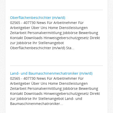
Oberflächenbeschichter (m/w/d)
02565 - 407730 News Für Arbeitnehmer Für
Arbeitgeber Über Uns Home Dienstleistungen
Zeitarbeit Personalvermittlung Jobbörse Bewerbung
Kontakt Downloads Hinweisgeberschutzgesetz Direkt
zur Jobbörse Ihr Stellenangebot
Oberflächenbeschichter (m/w/d) Sta...
Land- und Baumaschinenmechatroniker (m/w/d)
02565 - 407730 News Für Arbeitnehmer Für
Arbeitgeber Über Uns Home Dienstleistungen
Zeitarbeit Personalvermittlung Jobbörse Bewerbung
Kontakt Downloads Hinweisgeberschutzgesetz Direkt
zur Jobbörse Ihr Stellenangebot Land- und
Baumaschinenmechatroniker...