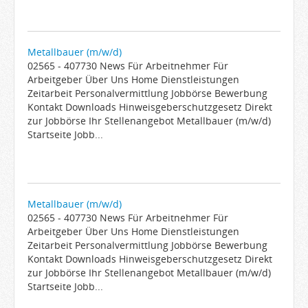
Metallbauer (m/w/d)
02565 - 407730 News Für Arbeitnehmer Für
Arbeitgeber Über Uns Home Dienstleistungen
Zeitarbeit Personalvermittlung Jobbörse Bewerbung
Kontakt Downloads Hinweisgeberschutzgesetz Direkt
zur Jobbörse Ihr Stellenangebot Metallbauer (m/w/d)
Startseite Jobb...
Metallbauer (m/w/d)
02565 - 407730 News Für Arbeitnehmer Für
Arbeitgeber Über Uns Home Dienstleistungen
Zeitarbeit Personalvermittlung Jobbörse Bewerbung
Kontakt Downloads Hinweisgeberschutzgesetz Direkt
zur Jobbörse Ihr Stellenangebot Metallbauer (m/w/d)
Startseite Jobb...