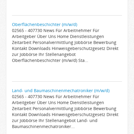
Oberflächenbeschichter (m/w/d)
02565 - 407730 News Für Arbeitnehmer Für
Arbeitgeber Über Uns Home Dienstleistungen
Zeitarbeit Personalvermittlung Jobbörse Bewerbung
Kontakt Downloads Hinweisgeberschutzgesetz Direkt
zur Jobbörse Ihr Stellenangebot
Oberflächenbeschichter (m/w/d) Sta...
Land- und Baumaschinenmechatroniker (m/w/d)
02565 - 407730 News Für Arbeitnehmer Für
Arbeitgeber Über Uns Home Dienstleistungen
Zeitarbeit Personalvermittlung Jobbörse Bewerbung
Kontakt Downloads Hinweisgeberschutzgesetz Direkt
zur Jobbörse Ihr Stellenangebot Land- und
Baumaschinenmechatroniker...