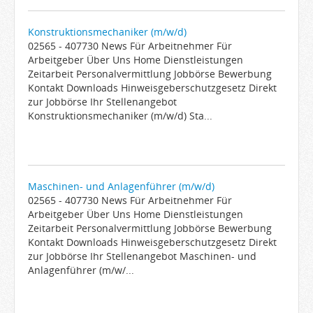
Konstruktionsmechaniker (m/w/d)
02565 - 407730 News Für Arbeitnehmer Für
Arbeitgeber Über Uns Home Dienstleistungen
Zeitarbeit Personalvermittlung Jobbörse Bewerbung
Kontakt Downloads Hinweisgeberschutzgesetz Direkt
zur Jobbörse Ihr Stellenangebot
Konstruktionsmechaniker (m/w/d) Sta...
Maschinen- und Anlagenführer (m/w/d)
02565 - 407730 News Für Arbeitnehmer Für
Arbeitgeber Über Uns Home Dienstleistungen
Zeitarbeit Personalvermittlung Jobbörse Bewerbung
Kontakt Downloads Hinweisgeberschutzgesetz Direkt
zur Jobbörse Ihr Stellenangebot Maschinen- und
Anlagenführer (m/w/...