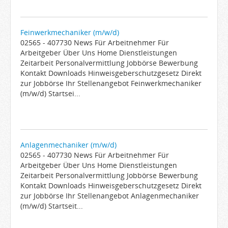
Feinwerkmechaniker (m/w/d)
02565 - 407730 News Für Arbeitnehmer Für
Arbeitgeber Über Uns Home Dienstleistungen
Zeitarbeit Personalvermittlung Jobbörse Bewerbung
Kontakt Downloads Hinweisgeberschutzgesetz Direkt
zur Jobbörse Ihr Stellenangebot Feinwerkmechaniker
(m/w/d) Startsei...
Anlagenmechaniker (m/w/d)
02565 - 407730 News Für Arbeitnehmer Für
Arbeitgeber Über Uns Home Dienstleistungen
Zeitarbeit Personalvermittlung Jobbörse Bewerbung
Kontakt Downloads Hinweisgeberschutzgesetz Direkt
zur Jobbörse Ihr Stellenangebot Anlagenmechaniker
(m/w/d) Startseit...