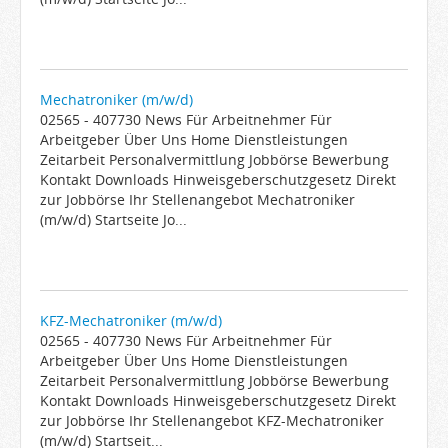
Mechatroniker (m/w/d)
02565 - 407730 News Für Arbeitnehmer Für
Arbeitgeber Über Uns Home Dienstleistungen
Zeitarbeit Personalvermittlung Jobbörse Bewerbung
Kontakt Downloads Hinweisgeberschutzgesetz Direkt
zur Jobbörse Ihr Stellenangebot Mechatroniker
(m/w/d) Startseite Jo...
KFZ-Mechatroniker (m/w/d)
02565 - 407730 News Für Arbeitnehmer Für
Arbeitgeber Über Uns Home Dienstleistungen
Zeitarbeit Personalvermittlung Jobbörse Bewerbung
Kontakt Downloads Hinweisgeberschutzgesetz Direkt
zur Jobbörse Ihr Stellenangebot KFZ-Mechatroniker
(m/w/d) Startseit...