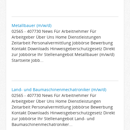
Metallbauer (m/w/d)
02565 - 407730 News Für Arbeitnehmer Für
Arbeitgeber Über Uns Home Dienstleistungen
Zeitarbeit Personalvermittlung Jobbörse Bewerbung
Kontakt Downloads Hinweisgeberschutzgesetz Direkt
zur Jobbörse Ihr Stellenangebot Metallbauer (m/w/d)
Startseite Jobb...
Land- und Baumaschinenmechatroniker (m/w/d)
02565 - 407730 News Für Arbeitnehmer Für
Arbeitgeber Über Uns Home Dienstleistungen
Zeitarbeit Personalvermittlung Jobbörse Bewerbung
Kontakt Downloads Hinweisgeberschutzgesetz Direkt
zur Jobbörse Ihr Stellenangebot Land- und
Baumaschinenmechatroniker...