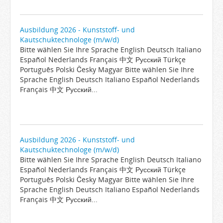
Ausbildung 2026 - Kunststoff- und
Kautschuktechnologe (m/w/d)
Bitte wählen Sie Ihre Sprache English Deutsch Italiano
Español Nederlands Français 中文 Русский Türkçe
Português Polski Česky Magyar Bitte wählen Sie Ihre
Sprache English Deutsch Italiano Español Nederlands
Français 中文 Русский...
Ausbildung 2026 - Kunststoff- und
Kautschuktechnologe (m/w/d)
Bitte wählen Sie Ihre Sprache English Deutsch Italiano
Español Nederlands Français 中文 Русский Türkçe
Português Polski Česky Magyar Bitte wählen Sie Ihre
Sprache English Deutsch Italiano Español Nederlands
Français 中文 Русский...