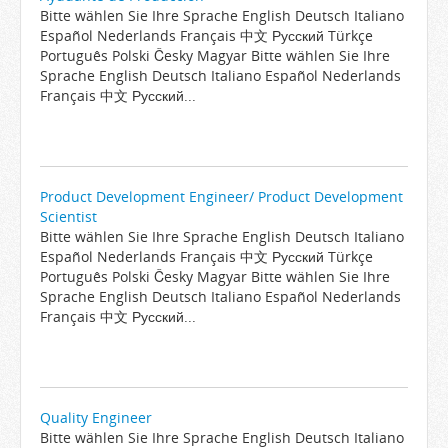
Bitte wählen Sie Ihre Sprache English Deutsch Italiano
Español Nederlands Français 中文 Русский Türkçe
Português Polski Česky Magyar Bitte wählen Sie Ihre
Sprache English Deutsch Italiano Español Nederlands
Français 中文 Русский...
Product Development Engineer/ Product Development
Scientist
Bitte wählen Sie Ihre Sprache English Deutsch Italiano
Español Nederlands Français 中文 Русский Türkçe
Português Polski Česky Magyar Bitte wählen Sie Ihre
Sprache English Deutsch Italiano Español Nederlands
Français 中文 Русский...
Quality Engineer
Bitte wählen Sie Ihre Sprache English Deutsch Italiano