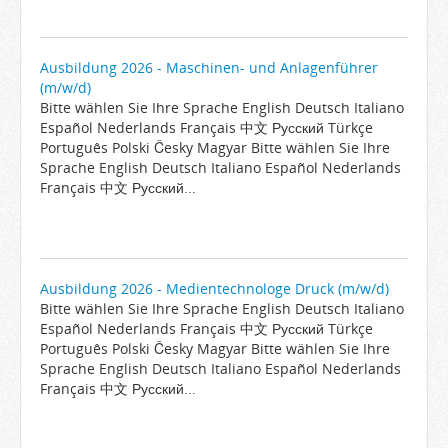
Ausbildung 2026 - Maschinen- und Anlagenführer
(m/w/d)
Bitte wählen Sie Ihre Sprache English Deutsch Italiano
Español Nederlands Français 中文 Русский Türkçe
Português Polski Česky Magyar Bitte wählen Sie Ihre
Sprache English Deutsch Italiano Español Nederlands
Français 中文 Русский...
Ausbildung 2026 - Medientechnologe Druck (m/w/d)
Bitte wählen Sie Ihre Sprache English Deutsch Italiano
Español Nederlands Français 中文 Русский Türkçe
Português Polski Česky Magyar Bitte wählen Sie Ihre
Sprache English Deutsch Italiano Español Nederlands
Français 中文 Русский...