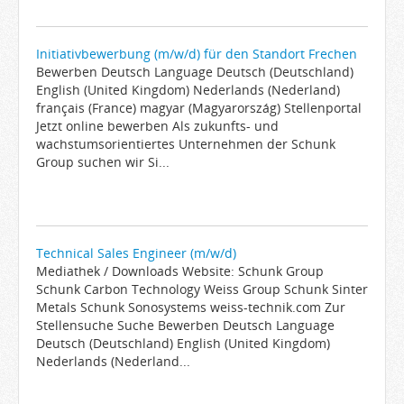
Initiativbewerbung (m/w/d) für den Standort Frechen
Bewerben Deutsch Language Deutsch (Deutschland)
English (United Kingdom) Nederlands (Nederland)
français (France) magyar (Magyarország) Stellenportal
Jetzt online bewerben Als zukunfts- und
wachstumsorientiertes Unternehmen der Schunk
Group suchen wir Si...
Technical Sales Engineer (m/w/d)
Mediathek / Downloads Website: Schunk Group
Schunk Carbon Technology Weiss Group Schunk Sinter
Metals Schunk Sonosystems weiss-technik.com Zur
Stellensuche Suche Bewerben Deutsch Language
Deutsch (Deutschland) English (United Kingdom)
Nederlands (Nederland...