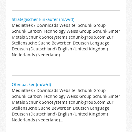
Strategischer Einkäufer (m/w/d)
Mediathek / Downloads Website: Schunk Group
Schunk Carbon Technology Weiss Group Schunk Sinter
Metals Schunk Sonosystems schunk-group.com Zur
Stellensuche Suche Bewerben Deutsch Language
Deutsch (Deutschland) English (United Kingdom)
Nederlands (Nederland)...
Ofenpacker (m/w/d)
Mediathek / Downloads Website: Schunk Group
Schunk Carbon Technology Weiss Group Schunk Sinter
Metals Schunk Sonosystems schunk-group.com Zur
Stellensuche Suche Bewerben Deutsch Language
Deutsch (Deutschland) English (United Kingdom)
Nederlands (Nederland)...