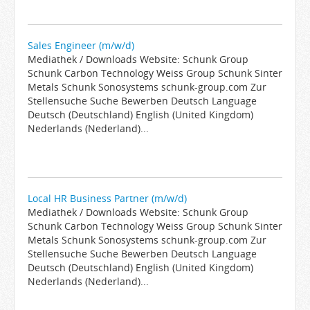
Sales Engineer (m/w/d)
Mediathek / Downloads Website: Schunk Group
Schunk Carbon Technology Weiss Group Schunk Sinter
Metals Schunk Sonosystems schunk-group.com Zur
Stellensuche Suche Bewerben Deutsch Language
Deutsch (Deutschland) English (United Kingdom)
Nederlands (Nederland)...
Local HR Business Partner (m/w/d)
Mediathek / Downloads Website: Schunk Group
Schunk Carbon Technology Weiss Group Schunk Sinter
Metals Schunk Sonosystems schunk-group.com Zur
Stellensuche Suche Bewerben Deutsch Language
Deutsch (Deutschland) English (United Kingdom)
Nederlands (Nederland)...