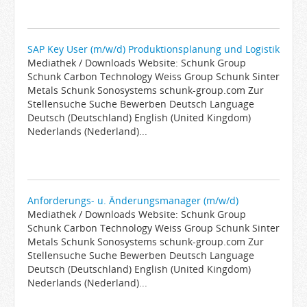
SAP Key User (m/w/d) Produktionsplanung und Logistik
Mediathek / Downloads Website: Schunk Group
Schunk Carbon Technology Weiss Group Schunk Sinter
Metals Schunk Sonosystems schunk-group.com Zur
Stellensuche Suche Bewerben Deutsch Language
Deutsch (Deutschland) English (United Kingdom)
Nederlands (Nederland)...
Anforderungs- u. Änderungsmanager (m/w/d)
Mediathek / Downloads Website: Schunk Group
Schunk Carbon Technology Weiss Group Schunk Sinter
Metals Schunk Sonosystems schunk-group.com Zur
Stellensuche Suche Bewerben Deutsch Language
Deutsch (Deutschland) English (United Kingdom)
Nederlands (Nederland)...