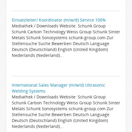
Einsatzleiter/ Koordinator (m/w/d) Service 100%
Mediathek / Downloads Website: Schunk Group
Schunk Carbon Technology Weiss Group Schunk Sinter
Metals Schunk Sonosystems schunk-group.com Zur
Stellensuche Suche Bewerben Deutsch Language
Deutsch (Deutschland) English (United Kingdom)
Nederlands (Nederland)...
International Sales Manager (m/w/d) Ultrasonic
Welding Systems
Mediathek / Downloads Website: Schunk Group
Schunk Carbon Technology Weiss Group Schunk Sinter
Metals Schunk Sonosystems schunk-group.com Zur
Stellensuche Suche Bewerben Deutsch Language
Deutsch (Deutschland) English (United Kingdom)
Nederlands (Nederland)...