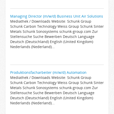
Managing Director (m/w/d) Business Unit Air Solutions
Mediathek / Downloads Website: Schunk Group
Schunk Carbon Technology Weiss Group Schunk Sinter
Metals Schunk Sonosystems schunk-group.com Zur
Stellensuche Suche Bewerben Deutsch Language
Deutsch (Deutschland) English (United Kingdom)
Nederlands (Nederland)...
Produktionsfacharbeiter (m/w/d) Automation
Mediathek / Downloads Website: Schunk Group
Schunk Carbon Technology Weiss Group Schunk Sinter
Metals Schunk Sonosystems schunk-group.com Zur
Stellensuche Suche Bewerben Deutsch Language
Deutsch (Deutschland) English (United Kingdom)
Nederlands (Nederland)...