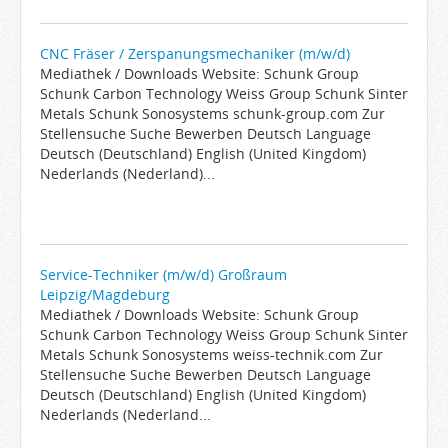
CNC Fräser / Zerspanungsmechaniker (m/w/d)
Mediathek / Downloads Website: Schunk Group
Schunk Carbon Technology Weiss Group Schunk Sinter
Metals Schunk Sonosystems schunk-group.com Zur
Stellensuche Suche Bewerben Deutsch Language
Deutsch (Deutschland) English (United Kingdom)
Nederlands (Nederland)...
Service-Techniker (m/w/d) Großraum
Leipzig/Magdeburg
Mediathek / Downloads Website: Schunk Group
Schunk Carbon Technology Weiss Group Schunk Sinter
Metals Schunk Sonosystems weiss-technik.com Zur
Stellensuche Suche Bewerben Deutsch Language
Deutsch (Deutschland) English (United Kingdom)
Nederlands (Nederland...