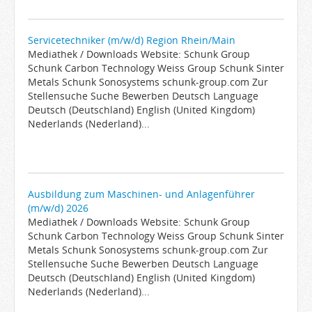
Servicetechniker (m/w/d) Region Rhein/Main
Mediathek / Downloads Website: Schunk Group
Schunk Carbon Technology Weiss Group Schunk Sinter
Metals Schunk Sonosystems schunk-group.com Zur
Stellensuche Suche Bewerben Deutsch Language
Deutsch (Deutschland) English (United Kingdom)
Nederlands (Nederland)...
Ausbildung zum Maschinen- und Anlagenführer
(m/w/d) 2026
Mediathek / Downloads Website: Schunk Group
Schunk Carbon Technology Weiss Group Schunk Sinter
Metals Schunk Sonosystems schunk-group.com Zur
Stellensuche Suche Bewerben Deutsch Language
Deutsch (Deutschland) English (United Kingdom)
Nederlands (Nederland)...