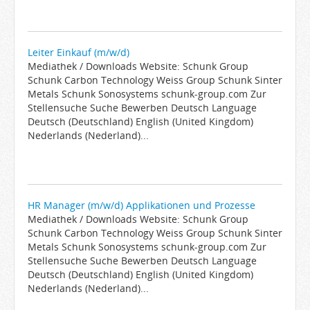
Leiter Einkauf (m/w/d)
Mediathek / Downloads Website: Schunk Group
Schunk Carbon Technology Weiss Group Schunk Sinter
Metals Schunk Sonosystems schunk-group.com Zur
Stellensuche Suche Bewerben Deutsch Language
Deutsch (Deutschland) English (United Kingdom)
Nederlands (Nederland)...
HR Manager (m/w/d) Applikationen und Prozesse
Mediathek / Downloads Website: Schunk Group
Schunk Carbon Technology Weiss Group Schunk Sinter
Metals Schunk Sonosystems schunk-group.com Zur
Stellensuche Suche Bewerben Deutsch Language
Deutsch (Deutschland) English (United Kingdom)
Nederlands (Nederland)...