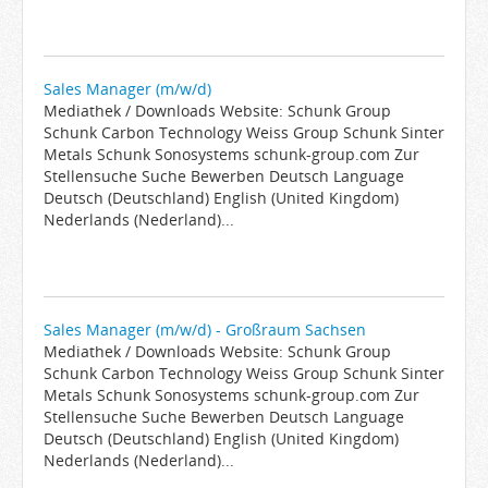
Sales Manager (m/w/d)
Mediathek / Downloads Website: Schunk Group
Schunk Carbon Technology Weiss Group Schunk Sinter
Metals Schunk Sonosystems schunk-group.com Zur
Stellensuche Suche Bewerben Deutsch Language
Deutsch (Deutschland) English (United Kingdom)
Nederlands (Nederland)...
Sales Manager (m/w/d) - Großraum Sachsen
Mediathek / Downloads Website: Schunk Group
Schunk Carbon Technology Weiss Group Schunk Sinter
Metals Schunk Sonosystems schunk-group.com Zur
Stellensuche Suche Bewerben Deutsch Language
Deutsch (Deutschland) English (United Kingdom)
Nederlands (Nederland)...