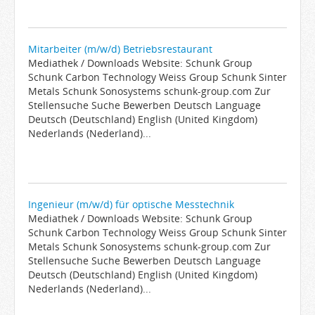
Mitarbeiter (m/w/d) Betriebsrestaurant
Mediathek / Downloads Website: Schunk Group
Schunk Carbon Technology Weiss Group Schunk Sinter
Metals Schunk Sonosystems schunk-group.com Zur
Stellensuche Suche Bewerben Deutsch Language
Deutsch (Deutschland) English (United Kingdom)
Nederlands (Nederland)...
Ingenieur (m/w/d) für optische Messtechnik
Mediathek / Downloads Website: Schunk Group
Schunk Carbon Technology Weiss Group Schunk Sinter
Metals Schunk Sonosystems schunk-group.com Zur
Stellensuche Suche Bewerben Deutsch Language
Deutsch (Deutschland) English (United Kingdom)
Nederlands (Nederland)...