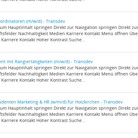
ordinatoren (m/w/d) - Transdev
zum Hauptinhalt springen Direkt zur Navigation springen Direkt z
tsfelder Nachhaltigkeit Medien Karriere Kontakt Menü öffnen Über
Karriere Kontakt Hoher Kontrast Suche...
nt mit Rangiertätigkeiten (m/w/d) - Transdev
zum Hauptinhalt springen Direkt zur Navigation springen Direkt z
tsfelder Nachhaltigkeit Medien Karriere Kontakt Menü öffnen Über
Karriere Kontakt Hoher Kontrast Suche...
denten Marketing & HR (w/m/d) für Holzkirchen - Transdev
zum Hauptinhalt springen Direkt zur Navigation springen Direkt z
tsfelder Nachhaltigkeit Medien Karriere Kontakt Menü öffnen Über
Karriere Kontakt Hoher Kontrast Suche...