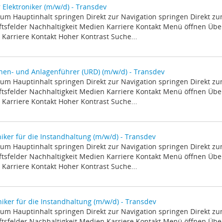
 Elektroniker (m/w/d) - Transdev
zum Hauptinhalt springen Direkt zur Navigation springen Direkt z
tsfelder Nachhaltigkeit Medien Karriere Kontakt Menü öffnen Über
Karriere Kontakt Hoher Kontrast Suche...
en- und Anlagenführer (URD) (m/w/d) - Transdev
zum Hauptinhalt springen Direkt zur Navigation springen Direkt z
tsfelder Nachhaltigkeit Medien Karriere Kontakt Menü öffnen Über
Karriere Kontakt Hoher Kontrast Suche...
ker für die Instandhaltung (m/w/d) - Transdev
zum Hauptinhalt springen Direkt zur Navigation springen Direkt z
tsfelder Nachhaltigkeit Medien Karriere Kontakt Menü öffnen Über
Karriere Kontakt Hoher Kontrast Suche...
niker für die Instandhaltung (m/w/d) - Transdev
zum Hauptinhalt springen Direkt zur Navigation springen Direkt z
tsfelder Nachhaltigkeit Medien Karriere Kontakt Menü öffnen Über