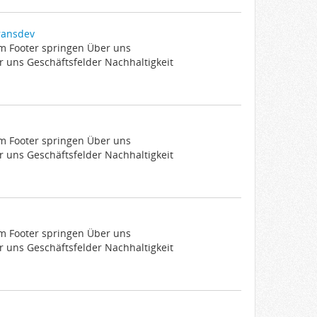
ransdev
um Footer springen Über uns
 uns Geschäftsfelder Nachhaltigkeit
um Footer springen Über uns
 uns Geschäftsfelder Nachhaltigkeit
um Footer springen Über uns
 uns Geschäftsfelder Nachhaltigkeit