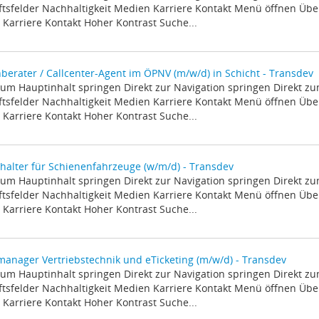
tsfelder Nachhaltigkeit Medien Karriere Kontakt Menü öffnen Über
Karriere Kontakt Hoher Kontrast Suche...
erater / Callcenter-Agent im ÖPNV (m/w/d) in Schicht - Transdev
zum Hauptinhalt springen Direkt zur Navigation springen Direkt z
tsfelder Nachhaltigkeit Medien Karriere Kontakt Menü öffnen Über
Karriere Kontakt Hoher Kontrast Suche...
halter für Schienenfahrzeuge (w/m/d) - Transdev
zum Hauptinhalt springen Direkt zur Navigation springen Direkt z
tsfelder Nachhaltigkeit Medien Karriere Kontakt Menü öffnen Über
Karriere Kontakt Hoher Kontrast Suche...
manager Vertriebstechnik und eTicketing (m/w/d) - Transdev
zum Hauptinhalt springen Direkt zur Navigation springen Direkt z
tsfelder Nachhaltigkeit Medien Karriere Kontakt Menü öffnen Über
Karriere Kontakt Hoher Kontrast Suche...