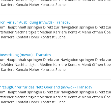
Karriere Kontakt Hoher Kontrast Suche...
oniker zur Ausbildung (m/w/d) - Transdev
zum Hauptinhalt springen Direkt zur Navigation springen Direkt z
tsfelder Nachhaltigkeit Medien Karriere Kontakt Menü öffnen Über
Karriere Kontakt Hoher Kontrast Suche...
ivbewerbung (m/w/d) - Transdev
zum Hauptinhalt springen Direkt zur Navigation springen Direkt z
tsfelder Nachhaltigkeit Medien Karriere Kontakt Menü öffnen Über
Karriere Kontakt Hoher Kontrast Suche...
hrzeugführer für das Netz Oberland (m/w/d) - Transdev
zum Hauptinhalt springen Direkt zur Navigation springen Direkt z
tsfelder Nachhaltigkeit Medien Karriere Kontakt Menü öffnen Über
Karriere Kontakt Hoher Kontrast Suche...