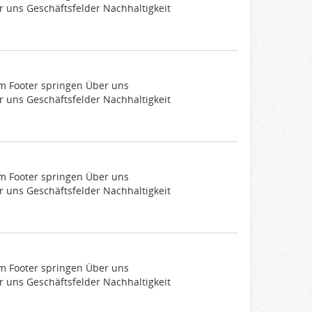
 uns Geschäftsfelder Nachhaltigkeit
um Footer springen Über uns
 uns Geschäftsfelder Nachhaltigkeit
um Footer springen Über uns
 uns Geschäftsfelder Nachhaltigkeit
um Footer springen Über uns
 uns Geschäftsfelder Nachhaltigkeit