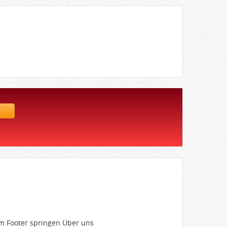
um Footer springen Über uns