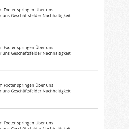
um Footer springen Über uns
 uns Geschäftsfelder Nachhaltigkeit
um Footer springen Über uns
 uns Geschäftsfelder Nachhaltigkeit
um Footer springen Über uns
 uns Geschäftsfelder Nachhaltigkeit
um Footer springen Über uns
 uns Geschäftsfelder Nachhaltigkeit