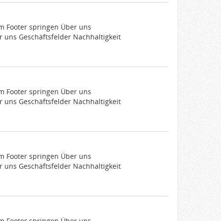
um Footer springen Über uns
 uns Geschäftsfelder Nachhaltigkeit
um Footer springen Über uns
 uns Geschäftsfelder Nachhaltigkeit
um Footer springen Über uns
 uns Geschäftsfelder Nachhaltigkeit
um Footer springen Über uns