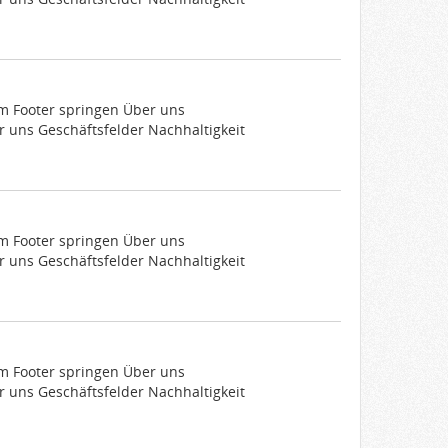
um Footer springen Über uns
 uns Geschäftsfelder Nachhaltigkeit
um Footer springen Über uns
 uns Geschäftsfelder Nachhaltigkeit
um Footer springen Über uns
 uns Geschäftsfelder Nachhaltigkeit