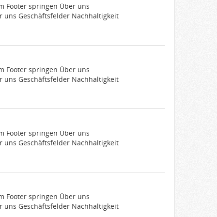
um Footer springen Über uns
 uns Geschäftsfelder Nachhaltigkeit
um Footer springen Über uns
 uns Geschäftsfelder Nachhaltigkeit
um Footer springen Über uns
 uns Geschäftsfelder Nachhaltigkeit
um Footer springen Über uns
 uns Geschäftsfelder Nachhaltigkeit