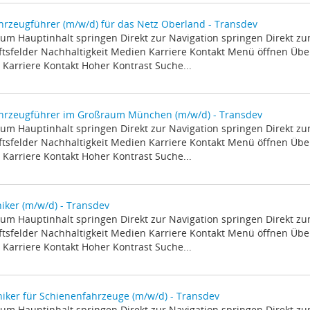
hrzeugführer (m/w/d) für das Netz Oberland - Transdev
zum Hauptinhalt springen Direkt zur Navigation springen Direkt z
tsfelder Nachhaltigkeit Medien Karriere Kontakt Menü öffnen Über
Karriere Kontakt Hoher Kontrast Suche...
ahrzeugführer im Großraum München (m/w/d) - Transdev
zum Hauptinhalt springen Direkt zur Navigation springen Direkt z
tsfelder Nachhaltigkeit Medien Karriere Kontakt Menü öffnen Über
Karriere Kontakt Hoher Kontrast Suche...
ker (m/w/d) - Transdev
zum Hauptinhalt springen Direkt zur Navigation springen Direkt z
tsfelder Nachhaltigkeit Medien Karriere Kontakt Menü öffnen Über
Karriere Kontakt Hoher Kontrast Suche...
niker für Schienenfahrzeuge (m/w/d) - Transdev
zum Hauptinhalt springen Direkt zur Navigation springen Direkt z