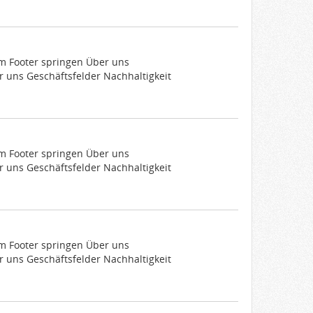
um Footer springen Über uns
 uns Geschäftsfelder Nachhaltigkeit
um Footer springen Über uns
 uns Geschäftsfelder Nachhaltigkeit
um Footer springen Über uns
 uns Geschäftsfelder Nachhaltigkeit