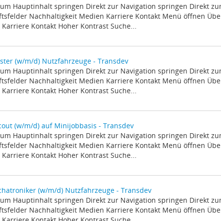
zum Hauptinhalt springen Direkt zur Navigation springen Direkt z
tsfelder Nachhaltigkeit Medien Karriere Kontakt Menü öffnen Über
Karriere Kontakt Hoher Kontrast Suche...
ster (w/m/d) Nutzfahrzeuge - Transdev
zum Hauptinhalt springen Direkt zur Navigation springen Direkt z
tsfelder Nachhaltigkeit Medien Karriere Kontakt Menü öffnen Über
Karriere Kontakt Hoher Kontrast Suche...
cout (w/m/d) auf Minijobbasis - Transdev
zum Hauptinhalt springen Direkt zur Navigation springen Direkt z
tsfelder Nachhaltigkeit Medien Karriere Kontakt Menü öffnen Über
Karriere Kontakt Hoher Kontrast Suche...
hatroniker (w/m/d) Nutzfahrzeuge - Transdev
zum Hauptinhalt springen Direkt zur Navigation springen Direkt z
tsfelder Nachhaltigkeit Medien Karriere Kontakt Menü öffnen Über
Karriere Kontakt Hoher Kontrast Suche...