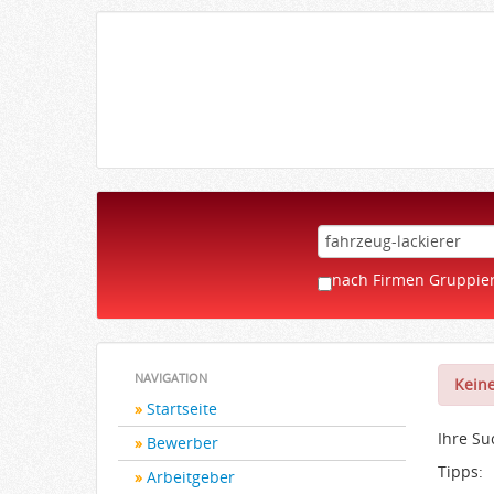
nach Firmen Gruppie
NAVIGATION
Keine
Startseite
Ihre S
Bewerber
Tipps:
Arbeitgeber