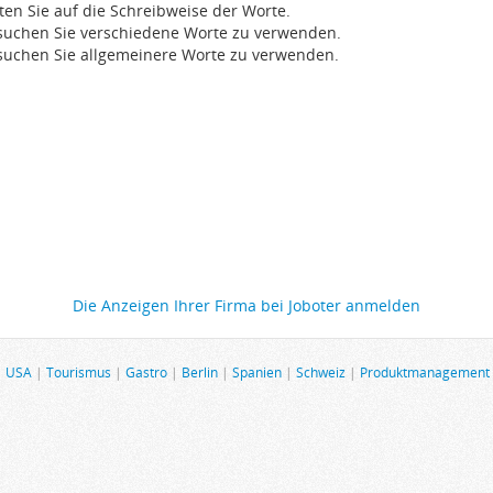
ten Sie auf die Schreibweise der Worte.
suchen Sie verschiedene Worte zu verwenden.
suchen Sie allgemeinere Worte zu verwenden.
Die Anzeigen Ihrer Firma bei Joboter anmelden
|
USA
|
Tourismus
|
Gastro
|
Berlin
|
Spanien
|
Schweiz
|
Produktmanagement