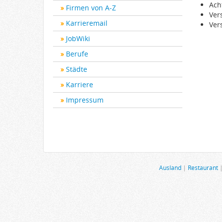
Ach
Firmen von A-Z
Ver
Karrieremail
Ver
JobWiki
Berufe
Städte
Karriere
Impressum
Ausland
|
Restaurant