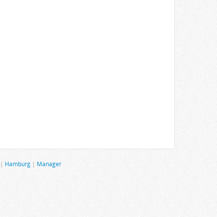
|
Hamburg
|
Manager