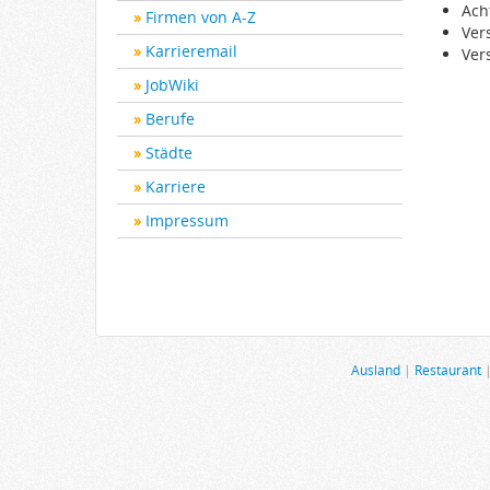
Ach
Firmen von A-Z
Ver
Karrieremail
Ver
JobWiki
Berufe
Städte
Karriere
Impressum
Ausland
|
Restaurant