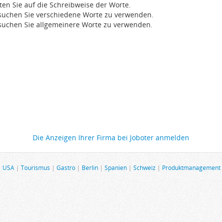
ten Sie auf die Schreibweise der Worte.
suchen Sie verschiedene Worte zu verwenden.
suchen Sie allgemeinere Worte zu verwenden.
Die Anzeigen Ihrer Firma bei Joboter anmelden
|
USA
|
Tourismus
|
Gastro
|
Berlin
|
Spanien
|
Schweiz
|
Produktmanagement