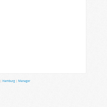
|
Hamburg
|
Manager