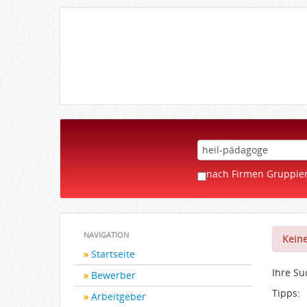
nach Firmen Gruppie
NAVIGATION
Keine
Startseite
Ihre S
Bewerber
Tipps:
Arbeitgeber