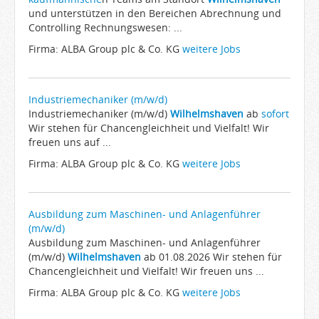
und unterstützen in den Bereichen Abrechnung und
Controlling Rechnungswesen: ...
Firma: ALBA Group plc & Co. KG
weitere Jobs
Industriemechaniker (m/w/d)
Industriemechaniker (m/w/d)
Wilhelmshaven
ab
sofort
Wir stehen für Chancengleichheit und Vielfalt! Wir
freuen uns auf ...
Firma: ALBA Group plc & Co. KG
weitere Jobs
Ausbildung zum Maschinen- und Anlagenführer
(m/w/d)
Ausbildung zum Maschinen- und Anlagenführer
(m/w/d)
Wilhelmshaven
ab 01.08.2026 Wir stehen für
Chancengleichheit und Vielfalt! Wir freuen uns ...
Firma: ALBA Group plc & Co. KG
weitere Jobs