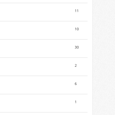
11
10
30
2
6
1